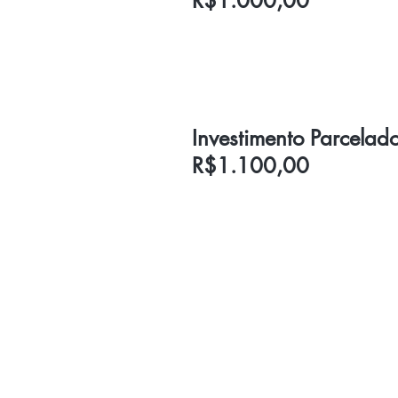
R$1.000,00
Investimento Parcelad
R$1.100,00