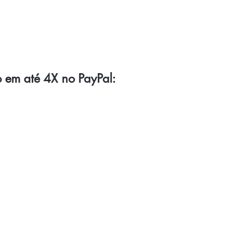
o em até 4X no PayPal: